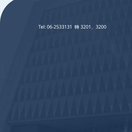
Tel: 06-2533131 轉 3201、3200