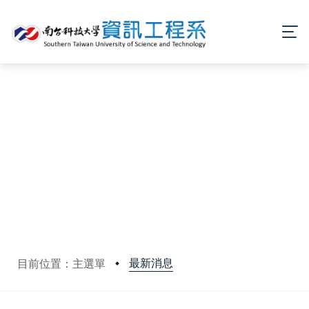
最新消息
目前位置：主選單