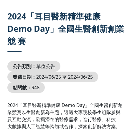
:::
2024「耳目醫新精準健康
Demo Day」全國生醫創新創業
競 賽
公告類別：
單位公告
發佈日期：
2024/06/25 至 2024/06/25
點閱數：
948
2024「耳目醫新精準健康 Demo Day」全國生醫創新創
業競賽以生醫創新為主題，透過大專院校學生組隊參與
及互動交流，發掘潛在的醫療需求，進行醫療、科技、
大數據與人工智慧等跨領域合作，探索創新解決方案。