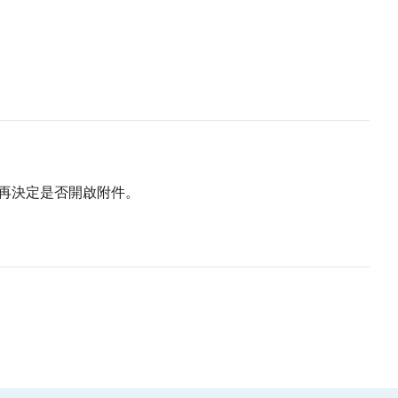
再決定是否開啟附件。