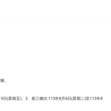
營隊。
19日(星期五)。3、第三梯次:113年8月6日(星期二)至113年8