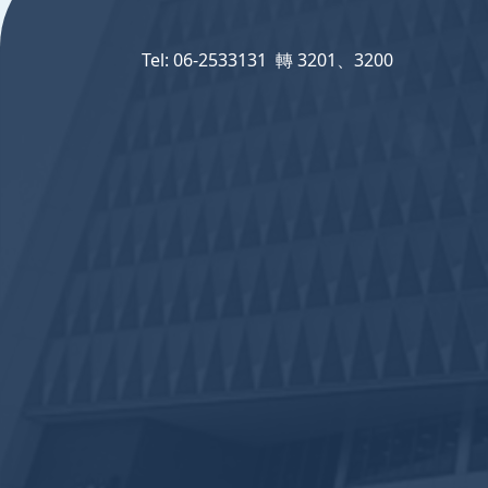
Tel: 06-2533131 轉 3201、3200