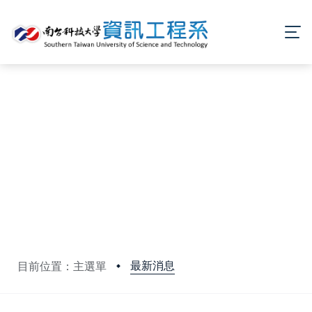
最新消息
目前位置：主選單