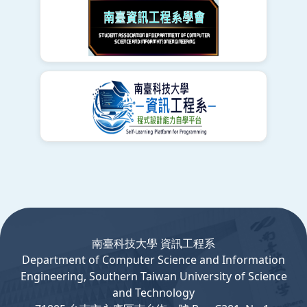
:::
南臺科技大學 資訊工程系
Department
of
Computer
Science and Information
Engineering, Southern Taiwan University of Science
and Technology