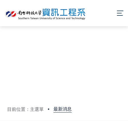
最新消息
目前位置：主選單