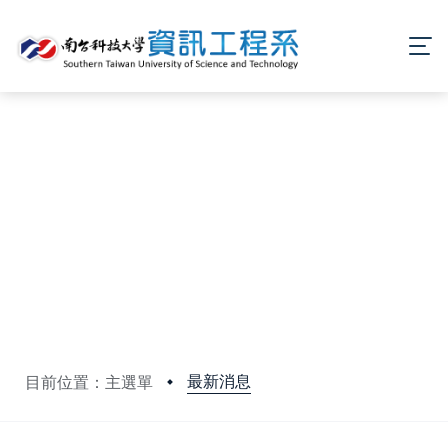
最新消息
目前位置：主選單