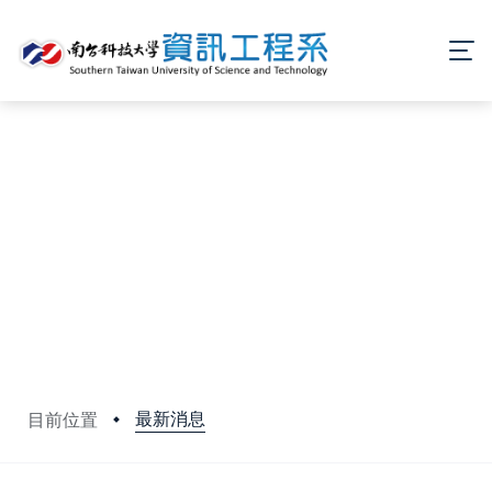
最新消息
目前位置