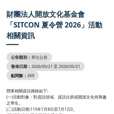
:::
財團法人開放文化基金會
「SITCON 夏令營 2026」活動
相關資訊
公告類別：
單位公告
發佈日期：
2026/05/21 至 2026/05/21
點閱數：
269
營隊相關資訊摘錄如下:
(一)活動對象：對資訊領域、資訊社群或開源文化有興趣
之學生。
(二)活動日期:115年7月8日至7月12日。