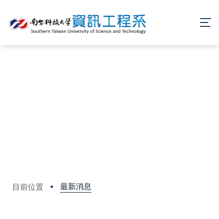
最新消息
目前位置