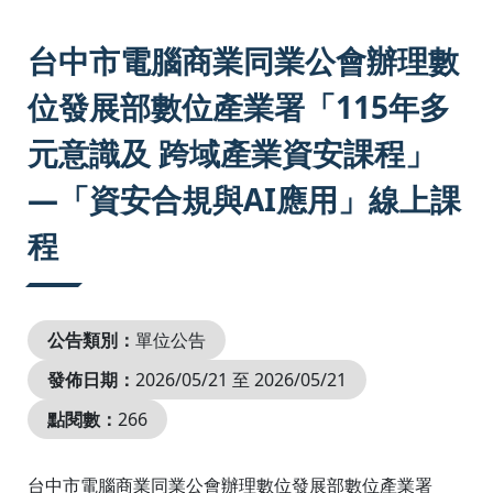
:::
台中市電腦商業同業公會辦理數
位發展部數位產業署「115年多
元意識及 跨域產業資安課程」
—「資安合規與AI應用」線上課
程
公告類別：
單位公告
發佈日期：
2026/05/21 至 2026/05/21
點閱數：
266
台中市電腦商業同業公會辦理數位發展部數位產業署