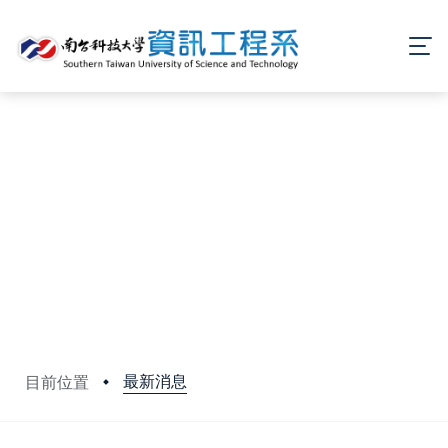
最新消息
目前位置