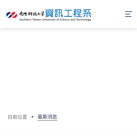
最新消息
目前位置