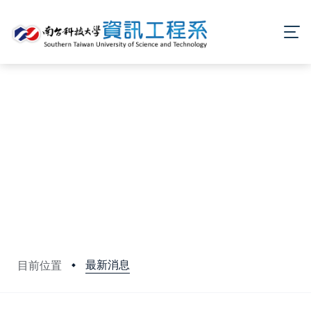
最新消息
目前位置