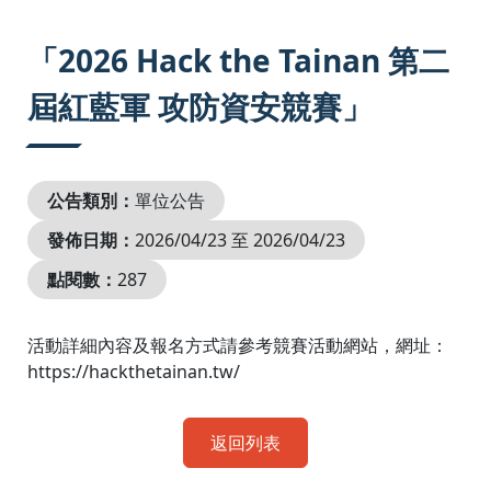
:::
「2026 Hack the Tainan 第二
屆紅藍軍 攻防資安競賽」
公告類別：
單位公告
發佈日期：
2026/04/23 至 2026/04/23
點閱數：
287
活動詳細內容及報名方式請參考競賽活動網站，網址：
https://hackthetainan.tw/
返回列表