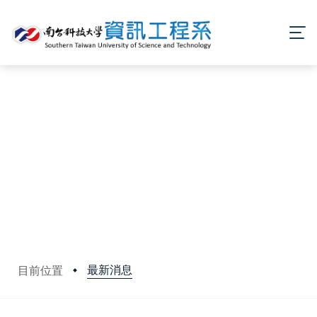
最新消息
目前位置