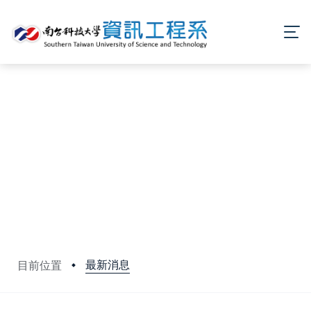
最新消息
目前位置