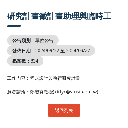
:::
研究計畫徵計畫助理與臨時工
公告類別：
單位公告
發佈日期：
2024/09/27 至 2024/09/27
點閱數：
834
工作內容：程式設計與執行研究計畫
意者請洽：鄭淑真教授(kittyc@stust.edu.tw)
返回列表