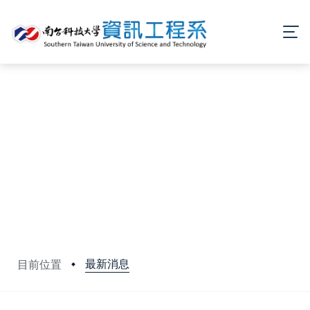
最新消息
目前位置