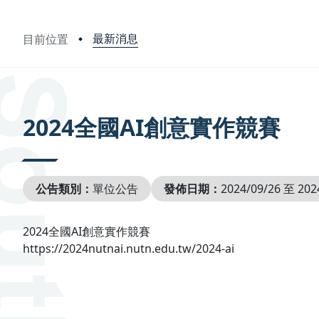
最新消息
目前位置
:::
2024全國AI創意實作競賽
公告類別：
單位公告
發佈日期：
2024/09/26 至 202
2024全國AI創意實作競賽
https://2024nutnai.nutn.edu.tw/2024-ai