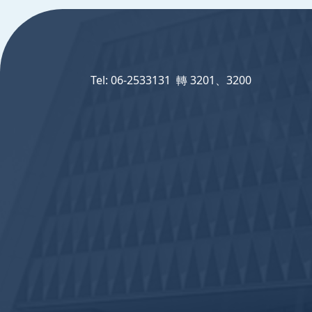
:::
Tel: 06-2533131 轉 3201、3200