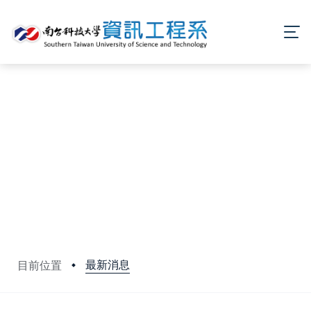
最新消息
目前位置