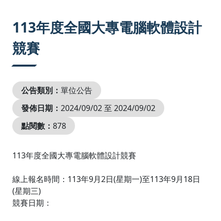
:::
113年度全國大專電腦軟體設計
競賽
公告類別：
單位公告
發佈日期：
2024/09/02 至 2024/09/02
點閱數：
878
113年度全國大專電腦軟體設計競賽
線上報名時間：113年9月2日(星期一)至113年9月18日
(星期三)
競賽日期：