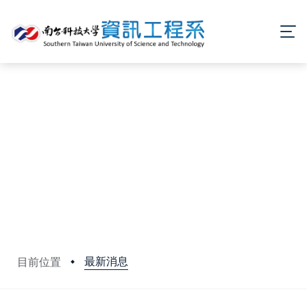
最新消息
目前位置