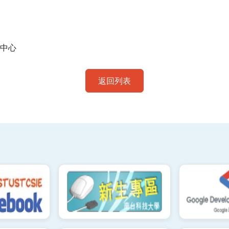
中心
返回列表