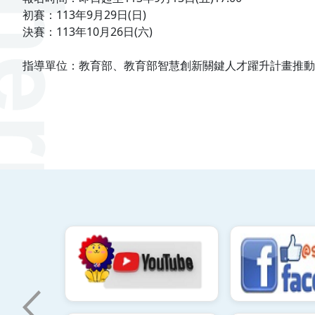
初賽：113年9月29日(日)
決賽：113年10月26日(六)
指導單位：教育部、教育部智慧創新關鍵人才躍升計畫推動