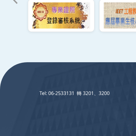
:::
Tel: 06-2533131 轉 3201、3200