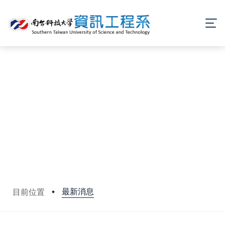
最新消息
目前位置