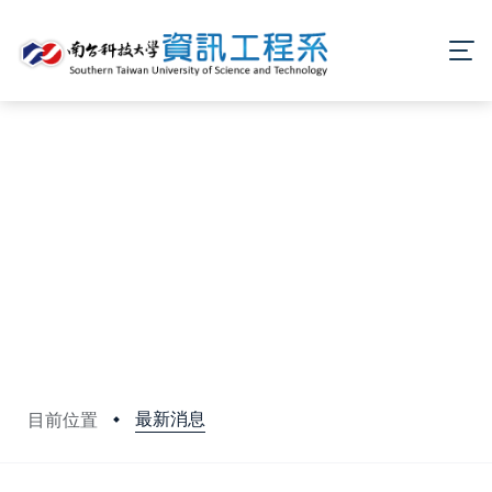
最新消息
目前位置