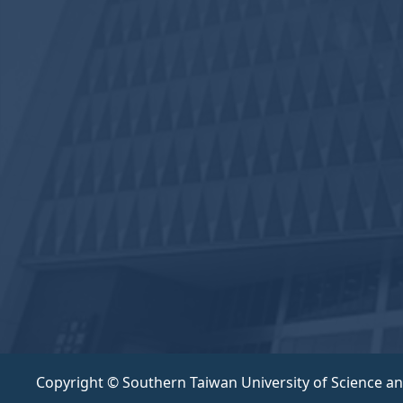
Copyright © Southern Taiwan University of Science a