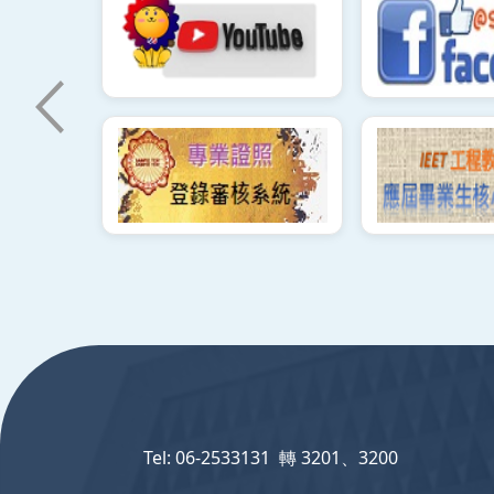
:::
Tel: 06-2533131 轉 3201、3200