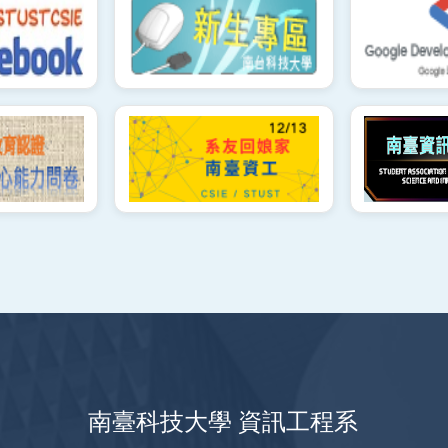
南臺科技大學 資訊工程系