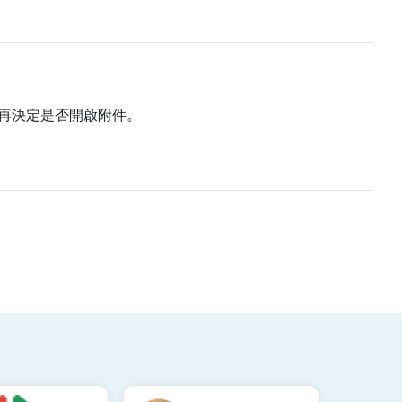
再決定是否開啟附件。