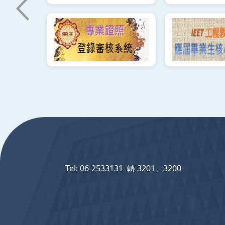
:::
Tel: 06-2533131 轉 3201、3200