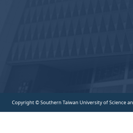
Copyright © Southern Taiwan University of Science a