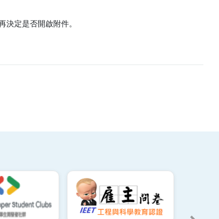
再決定是否開啟附件。