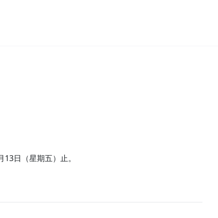
月13日（星期五）止。