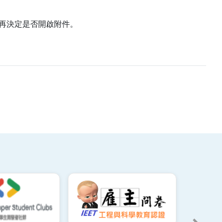
再決定是否開啟附件。