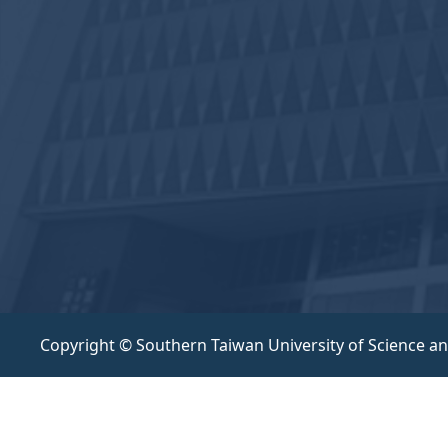
Copyright © Southern Taiwan University of Science a