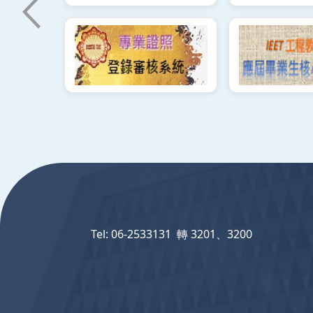
:::
Tel: 06-2533131 轉 3201、3200