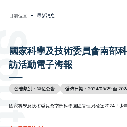
最新消息
目前位置
:::
國家科學及技術委員會南部科學
訪活動電子海報
公告類別：
單位公告
發佈日期：
2024/06/29 至 202
國家科學及技術委員會南部科學園區管理局檢送2024「少