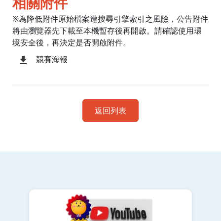
相關附件
※為降低附件原始檔案遭搜尋引擎索引之風險，公告附件
將由瀏覽器先下載至本機暫存後再開啟。請確認使用環
境安全後，再決定是否開啟附件。
競賽海報
返回列表