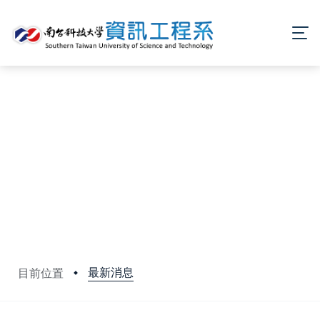
最新消息
目前位置