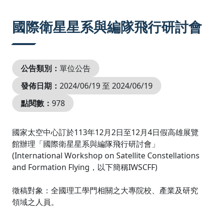
:::
國際衛星星系與編隊飛行研討會
公告類別：
單位公告
發佈日期：
2024/06/19 至 2024/06/19
點閱數：
978
國家太空中心訂於113年12月2日至12月4日假高雄展覽
館辦理「國際衛星星系與編隊飛行研討會」
(International Workshop on Satellite Constellations
and Formation Flying，以下簡稱IWSCFF)
徵稿對象：全國理工學門相關之大專院校、產業及研究
領域之人員。