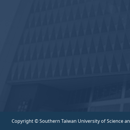
Copyright © Southern Taiwan University of Science a