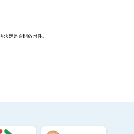
再決定是否開啟附件。