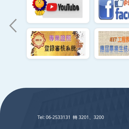
:::
Tel: 06-2533131 轉 3201、3200