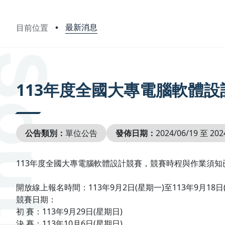
最新消息
目前位置
:::
113年度全國大專電腦軟體設
公告類別：
單位公告
發佈日期：
2024/06/19 至 202
113年度全國大專電腦軟體設計競賽，競賽時程與作業須知
開放線上報名時間：113年9月2日(星期一)至113年9月18日
競賽日期：
初 賽：113年9月29日(星期日)
決 賽：113年10月6日(星期日)