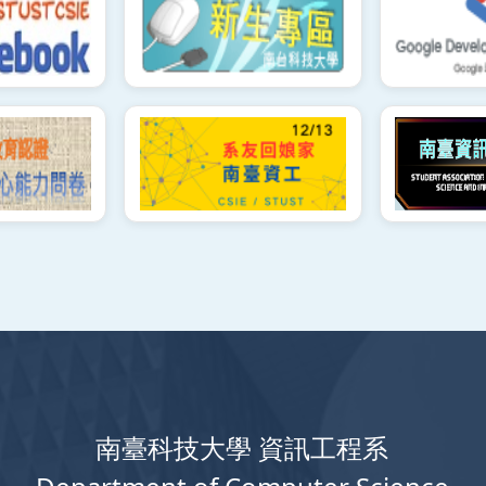
南臺科技大學 資訊工程系