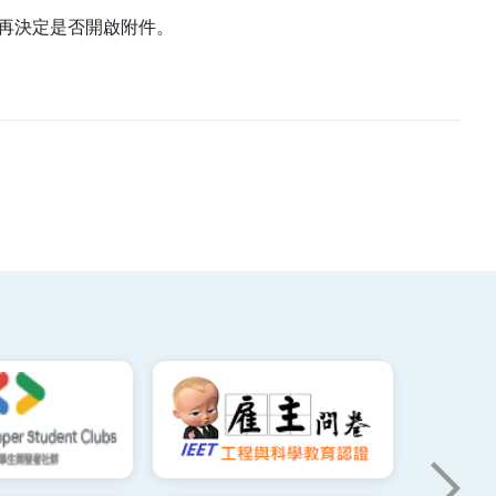
再決定是否開啟附件。