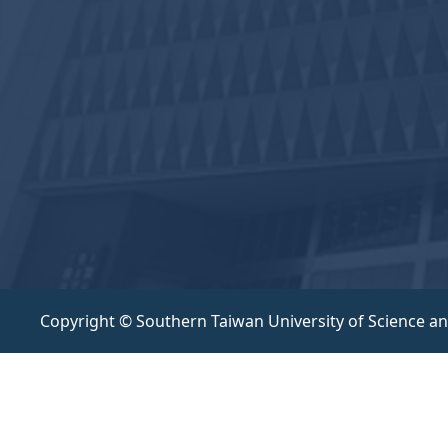
Copyright © Southern Taiwan University of Science a