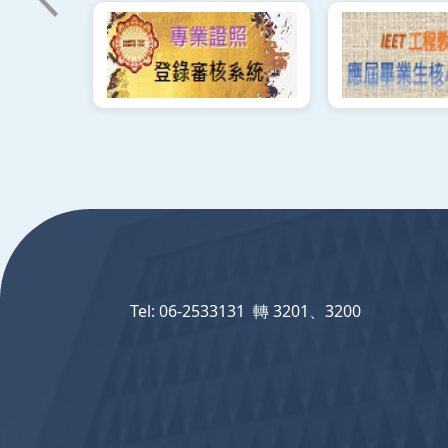
:::
Tel: 06-2533131 轉 3201、3200