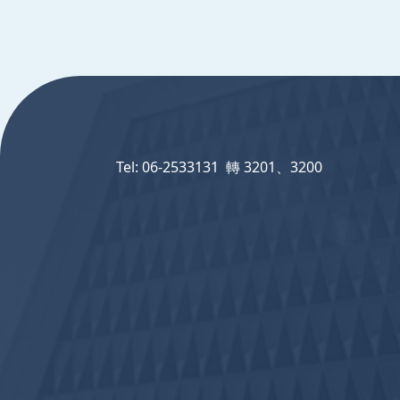
:::
Tel: 06-2533131 轉 3201、3200