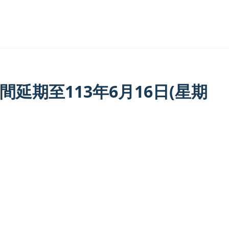
延期至113年6月16日(星期