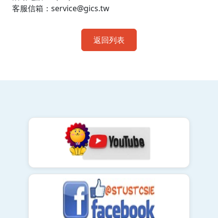
客服信箱：service@gics.tw
返回列表