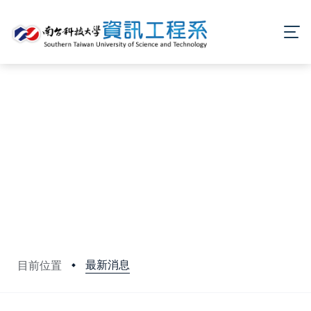
最新消息
目前位置