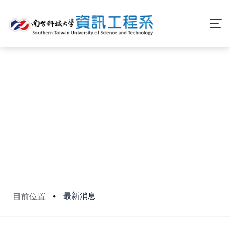
最新消息
目前位置