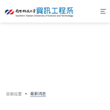
最新消息
目前位置