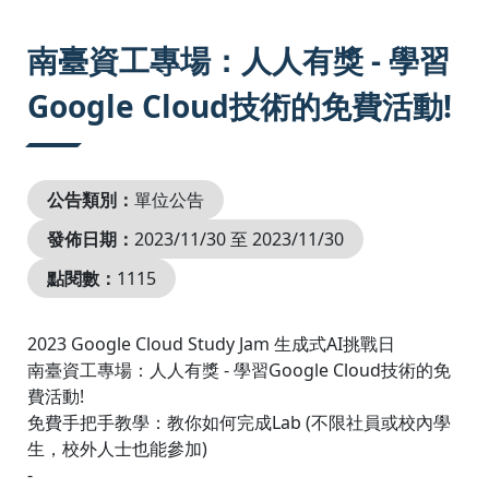
:::
南臺資工專場：人人有獎 - 學習
Google Cloud技術的免費活動!
公告類別：
單位公告
發佈日期：
2023/11/30 至 2023/11/30
點閱數：
1115
2023 Google Cloud Study Jam 生成式AI挑戰日
南臺資工專場：人人有獎 - 學習Google Cloud技術的免
費活動!
免費手把手教學：教你如何完成Lab (不限社員或校內學
生，校外人士也能參加)
-