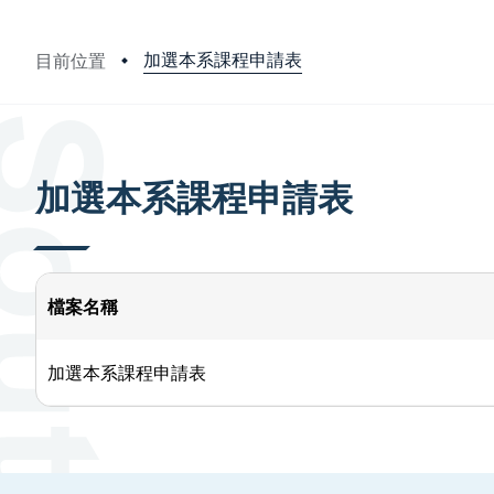
加選本系課程申請表
目前位置
:::
加選本系課程申請表
檔案名稱
加選本系課程申請表