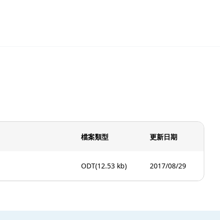
檔案類型
更新日期
ODT
(12.53 kb)
2017/08/29