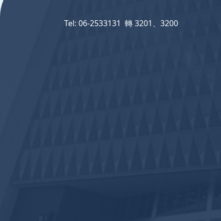
Tel: 06-2533131 轉 3201、3200