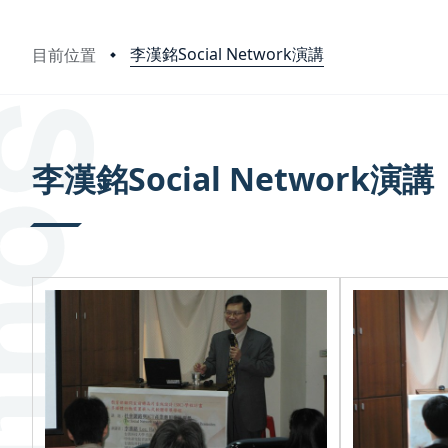
李漢銘Social Network演講
目前位置
:::
李漢銘Social Network演講