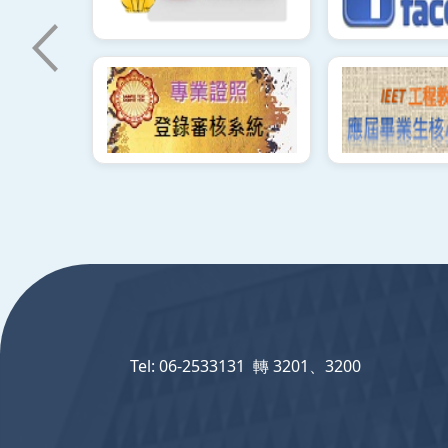
:::
Tel: 06-2533131 轉 3201、3200