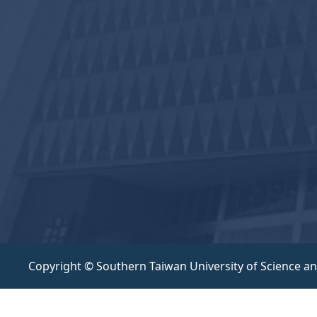
Copyright © Southern Taiwan University of Science a