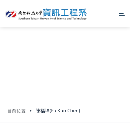
陳福坤(Fu Kun Chen)
目前位置