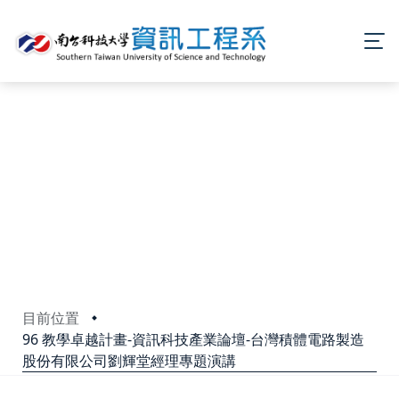
目前位置
96 教學卓越計畫-資訊科技產業論壇-台灣積體電路製造
股份有限公司劉輝堂經理專題演講