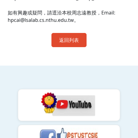
如有興趣或疑問，請逕洽本校周志遠教授，Email:
hpcai@lsalab.cs.nthu.edu.tw。
返回列表