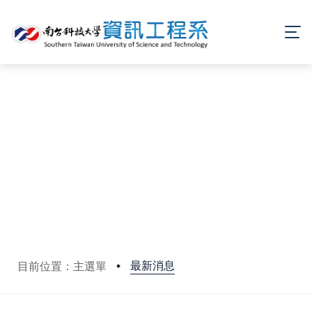
最新消息
目前位置：主選單