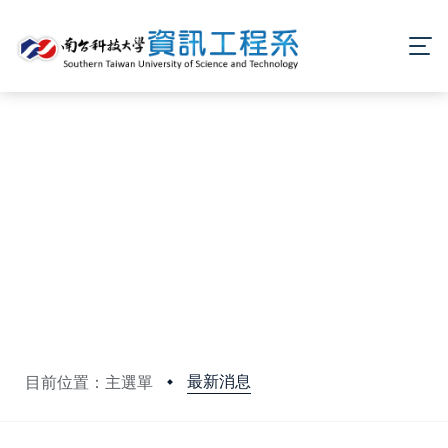
最新消息
目前位置：主選單