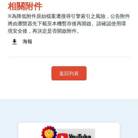
相關附件
※為降低附件原始檔案遭搜尋引擎索引之風險，公告附件
將由瀏覽器先下載至本機暫存後再開啟。請確認使用環
境安全後，再決定是否開啟附件。
海報
返回列表