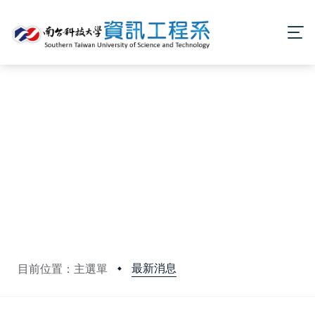
最新消息
目前位置：主選單