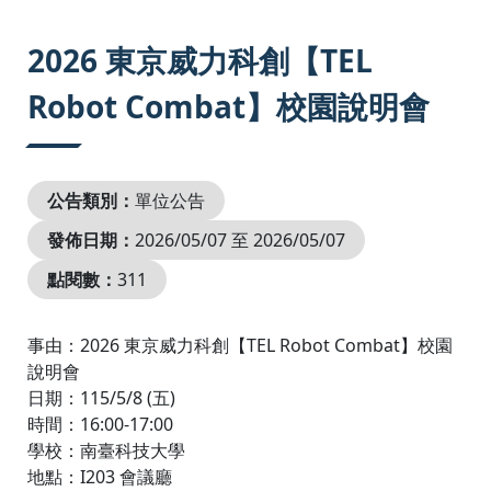
:::
2026 東京威力科創【TEL
Robot Combat】校園說明會
公告類別：
單位公告
發佈日期：
2026/05/07 至 2026/05/07
點閱數：
311
事由：2026 東京威力科創【TEL Robot Combat】校園
說明會
日期：115/5/8 (五)
時間：16:00-17:00
學校：南臺科技大學
地點：I203 會議廳