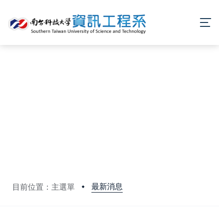
最新消息
目前位置：主選單