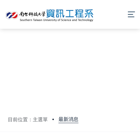
最新消息
目前位置：主選單