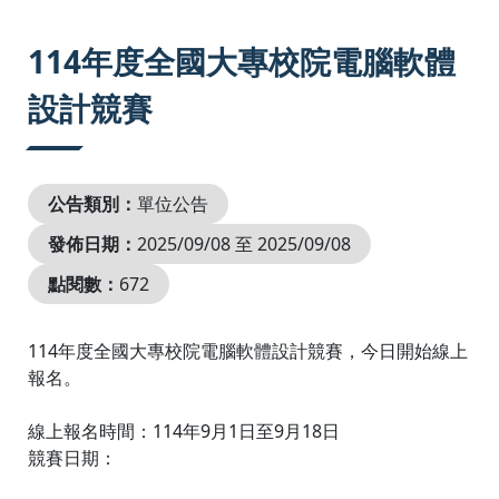
:::
114年度全國大專校院電腦軟體
設計競賽
公告類別：
單位公告
發佈日期：
2025/09/08 至 2025/09/08
點閱數：
672
114年度全國大專校院電腦軟體設計競賽，今日開始線上
報名。
線上報名時間：114年9月1日至9月18日
競賽日期：