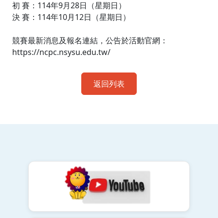
初 賽：114年9月28日（星期日）
決 賽：114年10月12日（星期日）
競賽最新消息及報名連結，公告於活動官網：
https://ncpc.nsysu.edu.tw/
返回列表