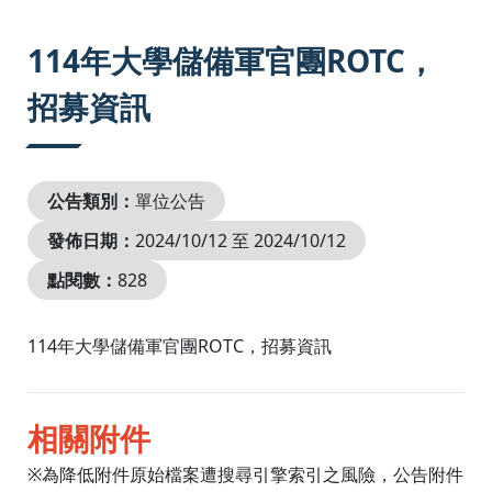
:::
114年大學儲備軍官團ROTC，
招募資訊
公告類別：
單位公告
發佈日期：
2024/10/12 至 2024/10/12
點閱數：
828
114年大學儲備軍官團ROTC，招募資訊
相關附件
※為降低附件原始檔案遭搜尋引擎索引之風險，公告附件