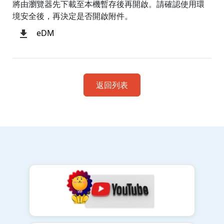
將由瀏覽器先下載至本機暫存後再開啟。請確認使用環
境安全後，再決定是否開啟附件。
eDM
返回列表