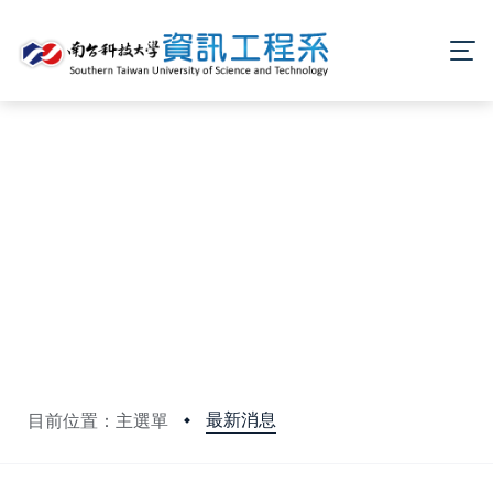
最新消息
目前位置：主選單