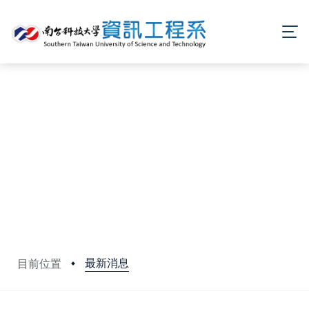
最新消息
目前位置