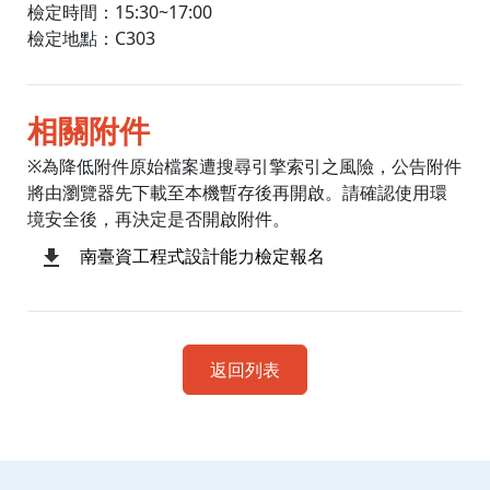
檢定時間：15:30~17:00
檢定地點：C303
相關附件
※為降低附件原始檔案遭搜尋引擎索引之風險，公告附件
將由瀏覽器先下載至本機暫存後再開啟。請確認使用環
境安全後，再決定是否開啟附件。
南臺資工程式設計能力檢定報名
返回列表