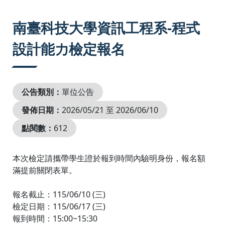
:::
南臺科技大學資訊工程系-程式
設計能力檢定報名
公告類別：
單位公告
發佈日期：
2026/05/21 至 2026/06/10
點閱數：
612
本次檢定請攜帶學生證於報到時間內驗明身份，報名額
滿提前關閉表單。
報名截止：115/06/10 (三)
檢定日期：115/06/17 (三)
報到時間：15:00~15:30