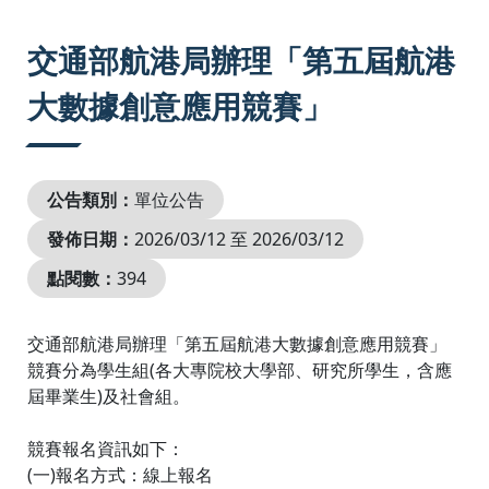
:::
交通部航港局辦理「第五屆航港
大數據創意應用競賽」
公告類別：
單位公告
發佈日期：
2026/03/12 至 2026/03/12
點閱數：
394
交通部航港局辦理「第五屆航港大數據創意應用競賽」
競賽分為學生組(各大專院校大學部、研究所學生，含應
屆畢業生)及社會組。
競賽報名資訊如下：
(一)報名方式：線上報名