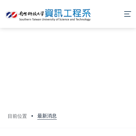
最新消息
目前位置