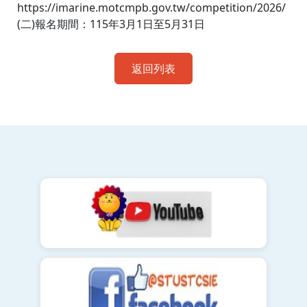
https://imarine.motcmpb.gov.tw/competition/2026/
(二)報名期間：115年3月1日至5月31日
返回列表