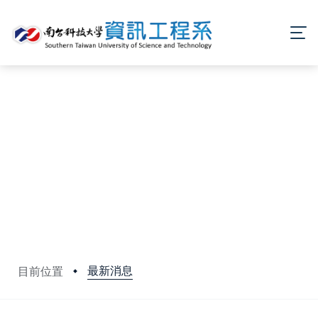
最新消息
目前位置