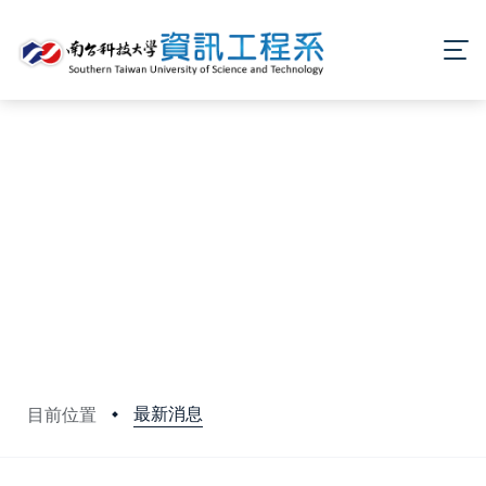
最新消息
目前位置