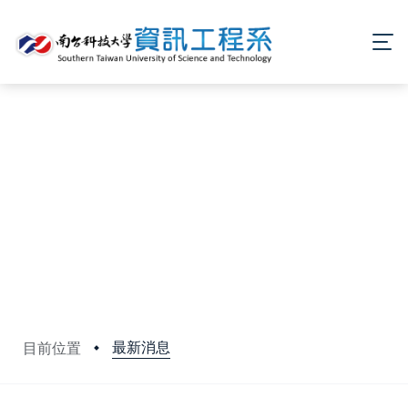
最新消息
目前位置