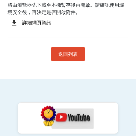
將由瀏覽器先下載至本機暫存後再開啟。請確認使用環
境安全後，再決定是否開啟附件。
詳細網頁資訊
返回列表