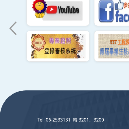
:::
Tel: 06-2533131 轉 3201、3200