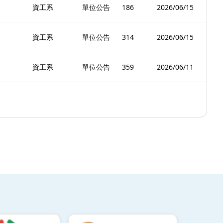
資工系
單位公告
186
2026/06/15
資工系
單位公告
314
2026/06/15
資工系
單位公告
359
2026/06/11