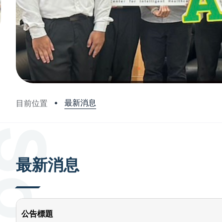
最新消息
目前位置
:::
最新消息
公告標題