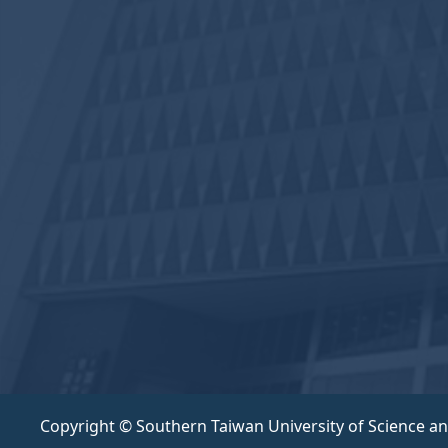
Copyright © Southern Taiwan University of Science a