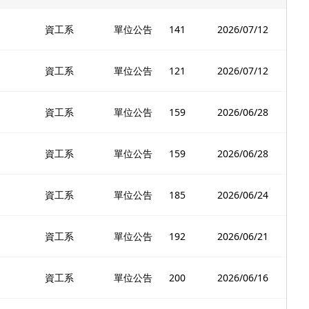
資工系
單位公告
141
2026/07/12
資工系
單位公告
121
2026/07/12
資工系
單位公告
159
2026/06/28
資工系
單位公告
159
2026/06/28
資工系
單位公告
185
2026/06/24
資工系
單位公告
192
2026/06/21
資工系
單位公告
200
2026/06/16